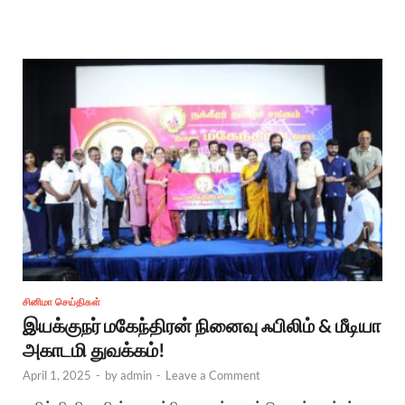
சினிமா செய்திகள்
இயக்குநர் மகேந்திரன் நினைவு ஃபிலிம் & மீடியா
அகாடமி துவக்கம்!
April 1, 2025
-
by
admin
-
Leave a Comment