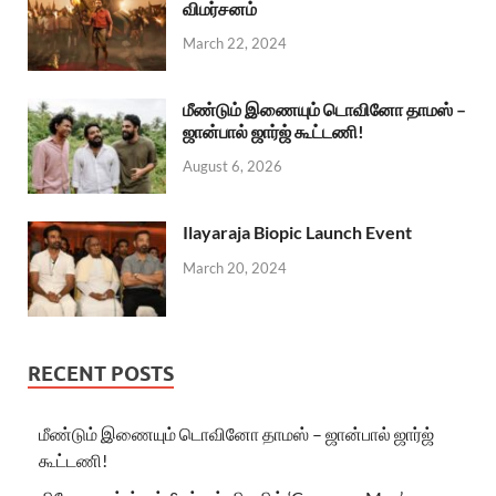
விமர்சனம்
March 22, 2024
மீண்டும் இணையும் டொவினோ தாமஸ் –
ஜான்பால் ஜார்ஜ் கூட்டணி!
August 6, 2026
Ilayaraja Biopic Launch Event
March 20, 2024
RECENT POSTS
மீண்டும் இணையும் டொவினோ தாமஸ் – ஜான்பால் ஜார்ஜ்
கூட்டணி!