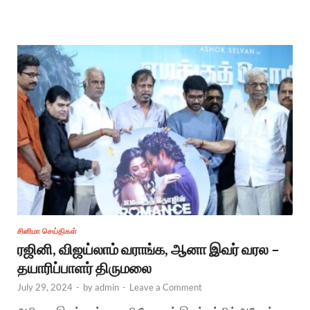
சினிமா செய்திகள்
ரஜினி, விஜய்லாம் வராங்க, ஆனா இவர் வரல –
தயாரிப்பாளர் திருமலை
July 29, 2024
-
by
admin
-
Leave a Comment