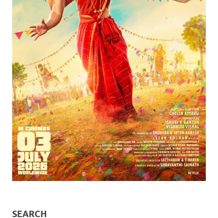
SEARCH