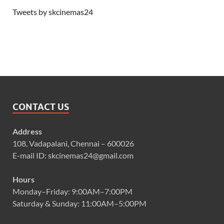
Tweets by skcinemas24
CONTACT US
Address
108, Vadapalani, Chennai – 600026
E-mail ID: skcinemas24@gmail.com
Hours
Monday–Friday: 9:00AM–7:00PM
Saturday & Sunday: 11:00AM–5:00PM