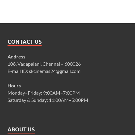
CONTACT US
Address
108, Vadapalani, Chennai – 600026
E-mail ID: skcinemas24@gmail.com
Hours
Monday–Friday: 9:00AM–7:00PM
Saturday & Sunday: 11:00AM–5:00PM
ABOUT US