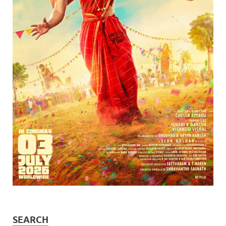
SEARCH