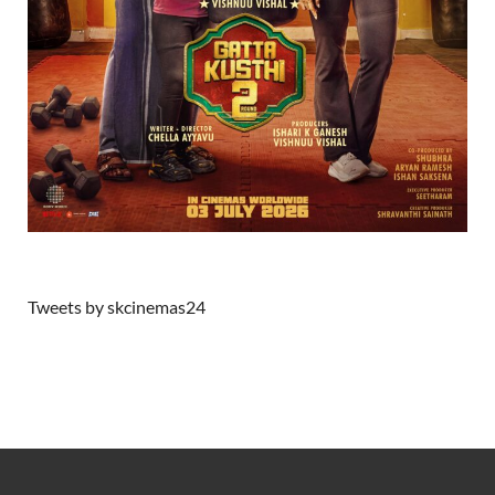
Tweets by skcinemas24