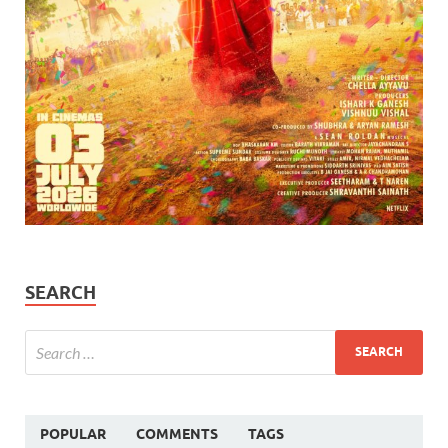
SEARCH
POPULAR
COMMENTS
TAGS