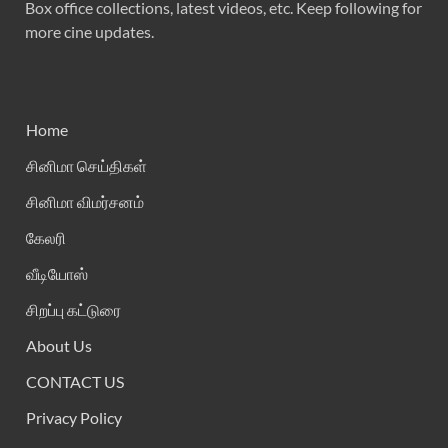
Box office collections, latest videos, etc. Keep following for
more cine updates.
Home
சினிமா செய்திகள்
சினிமா விமர்சனம்
கேலரி
வீடியோஸ்
சிறப்பு கட்டுரை
About Us
CONTACT US
Privacy Policy