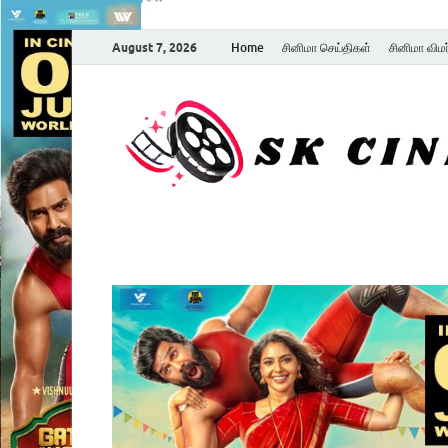
August 7, 2026
Home
சினிமா செய்திகள்
சினிமா விம