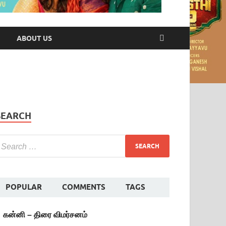
ABOUT US
SEARCH
POPULAR
COMMENTS
TAGS
கன்னி – திரை விமர்சனம்