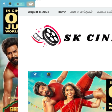
August 8, 2026
Home
சினிமா செய்திகள்
சினிமா விம