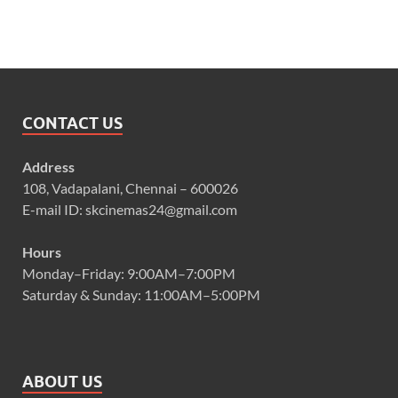
CONTACT US
Address
108, Vadapalani, Chennai – 600026
E-mail ID: skcinemas24@gmail.com
Hours
Monday–Friday: 9:00AM–7:00PM
Saturday & Sunday: 11:00AM–5:00PM
ABOUT US