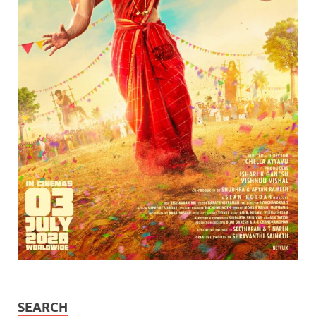
SEARCH