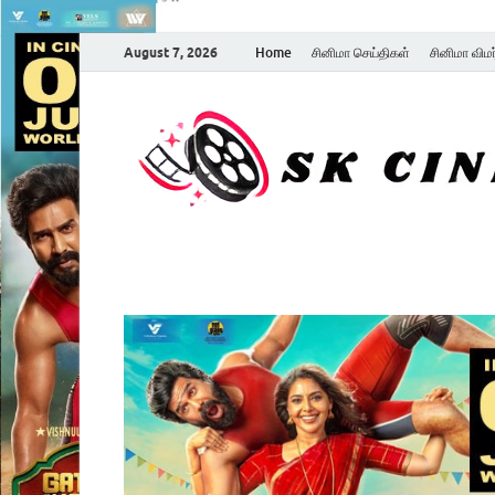
August 7, 2026
Home
சினிமா செய்திகள்
சினிமா விம