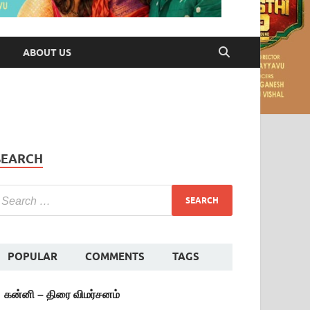
ABOUT US
SEARCH
POPULAR
COMMENTS
TAGS
கன்னி – திரை விமர்சனம்