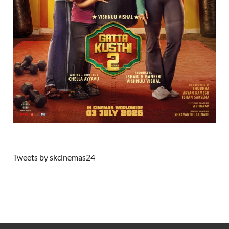
Tweets by skcinemas24