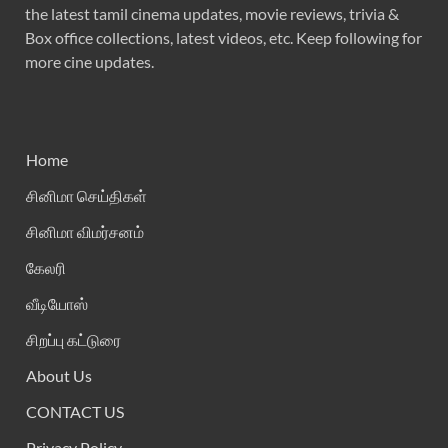
the latest tamil cinema updates, movie reviews, trivia &
Box office collections, latest videos, etc. Keep following for
more cine updates.
Home
சினிமா செய்திகள்
சினிமா விமர்சனம்
கேலரி
வீடியோஸ்
சிறப்பு கட்டுரை
About Us
CONTACT US
Privacy Policy