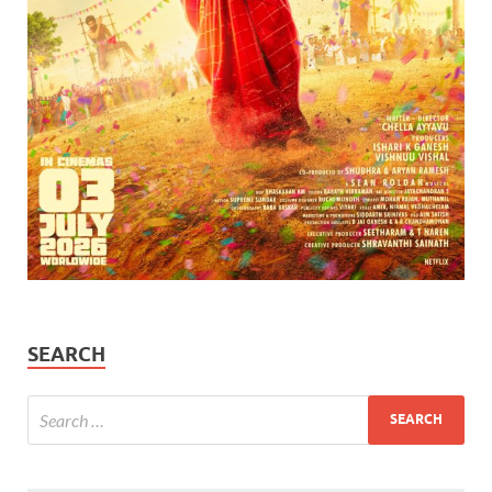
SEARCH