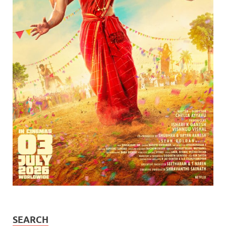
SEARCH