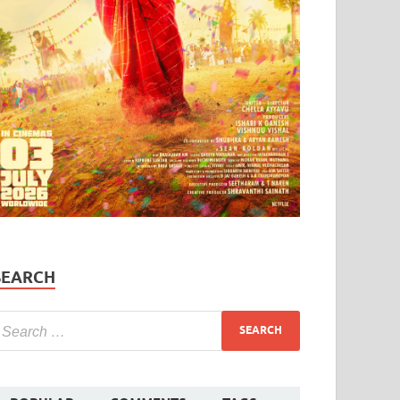
SEARCH