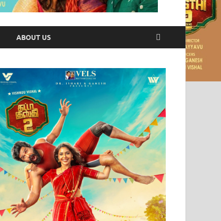
ABOUT US