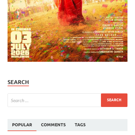
SEARCH
POPULAR
COMMENTS
TAGS