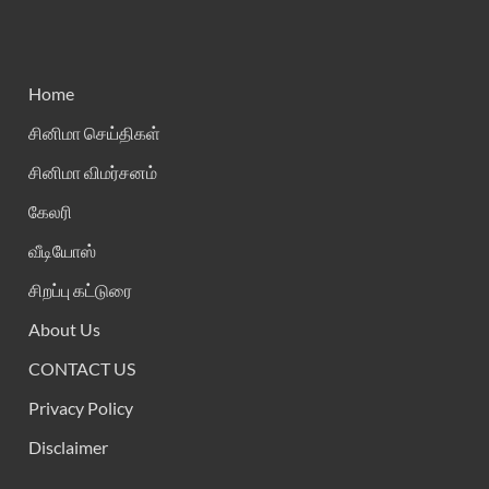
Home
சினிமா செய்திகள்
சினிமா விமர்சனம்
கேலரி
வீடியோஸ்
சிறப்பு கட்டுரை
About Us
CONTACT US
Privacy Policy
Disclaimer