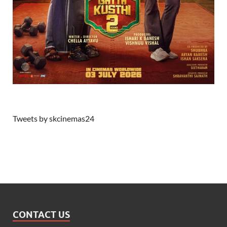
Tweets by skcinemas24
CONTACT US