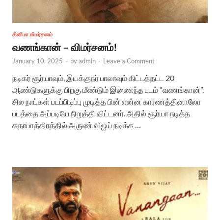
சினிமா விமர்சனம்
வணங்கான் – விமர்சனம்!
January 10, 2025
-
by
admin
-
Leave a Comment
நடிகர் சூர்யாவும், இயக்குநர் பாலாவும் கிட்டத்தட்ட 20
ஆண்டுகளுக்கு பிறகு மீண்டும் இணைந்த படம் “வணங்கான்”.
சில நாட்கள் படப்பிடிப்பு முடித்த பின் என்ன காரணத்தினாலோ
படத்தை அப்படியே நிறுத்தி விட்டனர். அதில் சூர்யா நடித்த
கதாபாத்திரத்தில் அருண் விஜய் நடிக்க …