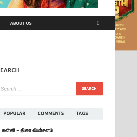
ABOUT US
SEARCH
POPULAR
COMMENTS
TAGS
கன்னி – திரை விமர்சனம்