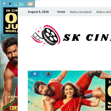
August 8, 2026
Home
சினிமா செய்திகள்
சினிமா விம