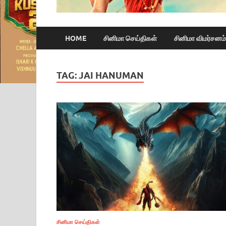
HOME
சினிமா செய்திகள்
சினிமா விமர்சனம்
TAG:
JAI HANUMAN
சினிமா செய்திகள்