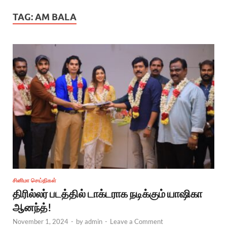
TAG:
AM BALA
சினிமா செய்திகள்
திரில்லர் படத்தில் டாக்டராக நடிக்கும் யாஷிகா
ஆனந்த்!
November 1, 2024
-
by
admin
-
Leave a Comment