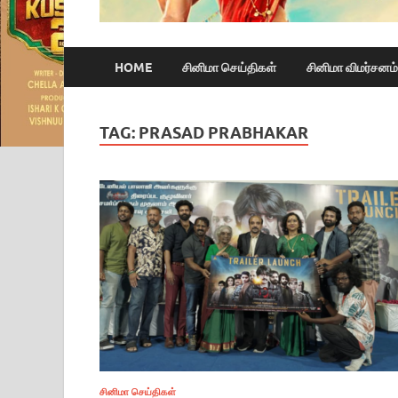
HOME
சினிமா செய்திகள்
சினிமா விமர்சனம்
TAG:
PRASAD PRABHAKAR
சினிமா செய்திகள்