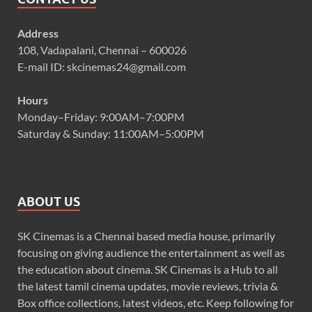
Address
108, Vadapalani, Chennai – 600026
E-mail ID: skcinemas24@gmail.com
Hours
Monday–Friday: 9:00AM–7:00PM
Saturday & Sunday: 11:00AM–5:00PM
ABOUT US
SK Cinemas is a Chennai based media house, primarily
focusing on giving audience the entertainment as well as
the education about cinema. SK Cinemas is a Hub to all
the latest tamil cinema updates, movie reviews, trivia &
Box office collections, latest videos, etc. Keep following for