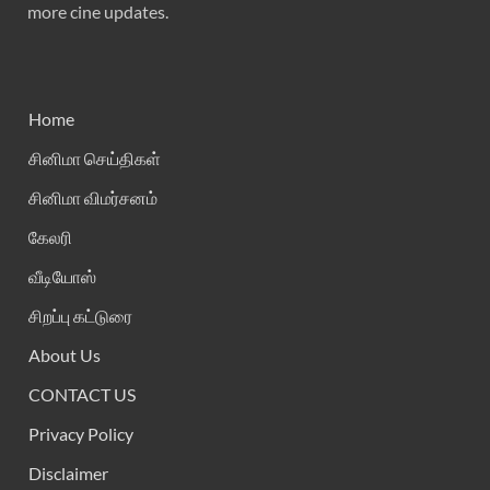
more cine updates.
Home
சினிமா செய்திகள்
சினிமா விமர்சனம்
கேலரி
வீடியோஸ்
சிறப்பு கட்டுரை
About Us
CONTACT US
Privacy Policy
Disclaimer