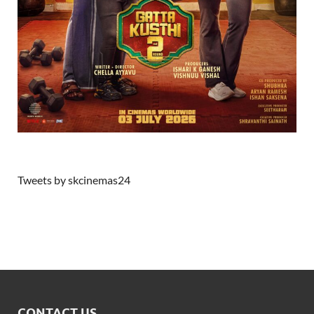
Tweets by skcinemas24
CONTACT US