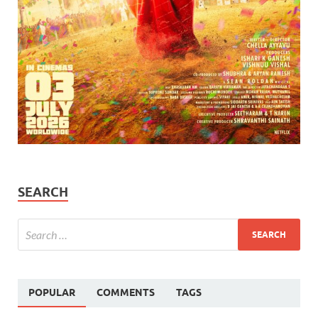
SEARCH
POPULAR
COMMENTS
TAGS