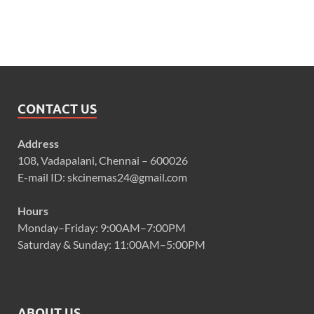
CONTACT US
Address
108, Vadapalani, Chennai – 600026
E-mail ID: skcinemas24@gmail.com
Hours
Monday–Friday: 9:00AM–7:00PM
Saturday & Sunday: 11:00AM–5:00PM
ABOUT US