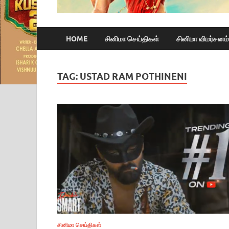
HOME
சினிமா செய்திகள்
சினிமா விமர்சனம்
TAG:
USTAD RAM POTHINENI
சினிமா செய்திகள்