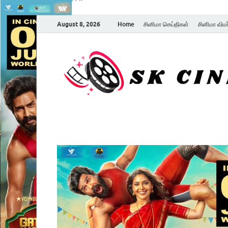
August 8, 2026
Home
சினிமா செய்திகள்
சினிமா விம