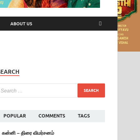
ABOUT US
SEARCH
POPULAR
COMMENTS
TAGS
கன்னி – திரை விமர்சனம்