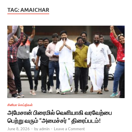
TAG:
AMAICHAR
சினிமா செய்திகள்
அமேசான் பிரைமில் வெளியாகி வரவேற்பை
பெற்று வரும் “அமைச்சர் ” திரைப்படம்!
June 8, 2026
-
by
admin
-
Leave a Comment