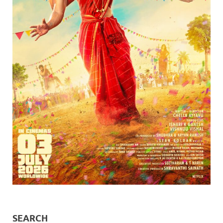
SEARCH