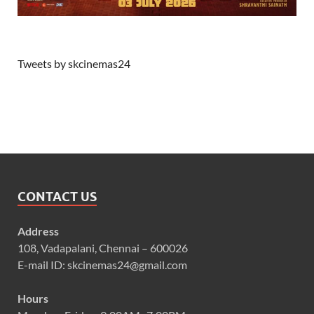
Tweets by skcinemas24
CONTACT US
Address
108, Vadapalani, Chennai – 600026
E-mail ID: skcinemas24@gmail.com
Hours