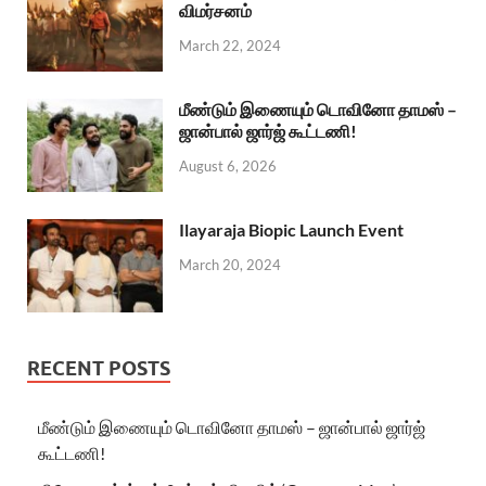
விமர்சனம்
March 22, 2024
மீண்டும் இணையும் டொவினோ தாமஸ் –
ஜான்பால் ஜார்ஜ் கூட்டணி!
August 6, 2026
Ilayaraja Biopic Launch Event
March 20, 2024
RECENT POSTS
மீண்டும் இணையும் டொவினோ தாமஸ் – ஜான்பால் ஜார்ஜ்
கூட்டணி!