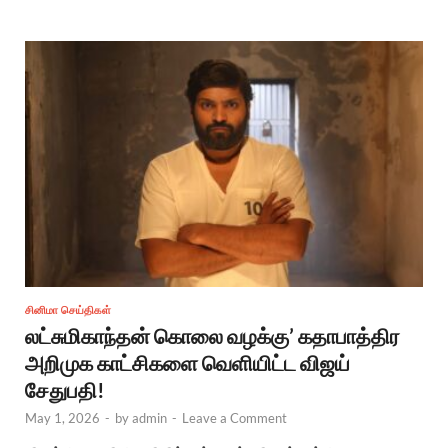
சினிமா செய்திகள்
லட்சுமிகாந்தன் கொலை வழக்கு’ கதாபாத்திர
அறிமுக காட்சிகளை வெளியிட்ட விஜய்
சேதுபதி!
May 1, 2026
-
by
admin
-
Leave a Comment