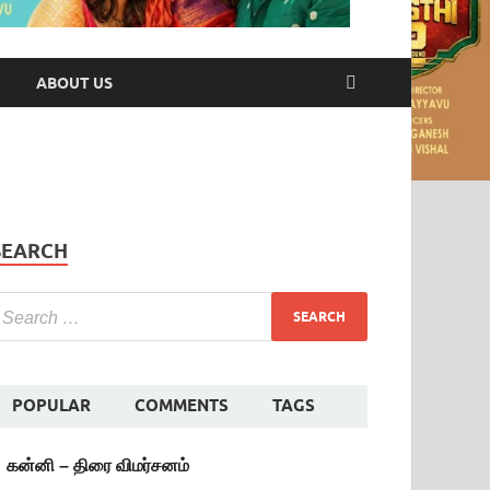
ABOUT US
SEARCH
POPULAR
COMMENTS
TAGS
கன்னி – திரை விமர்சனம்