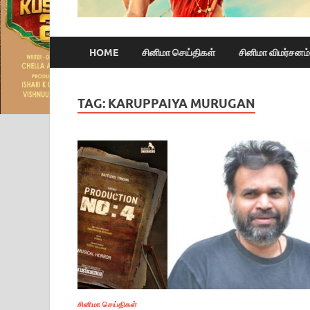
HOME
சினிமா செய்திகள்
சினிமா விமர்சனம்
TAG:
KARUPPAIYA MURUGAN
சினிமா செய்திகள்