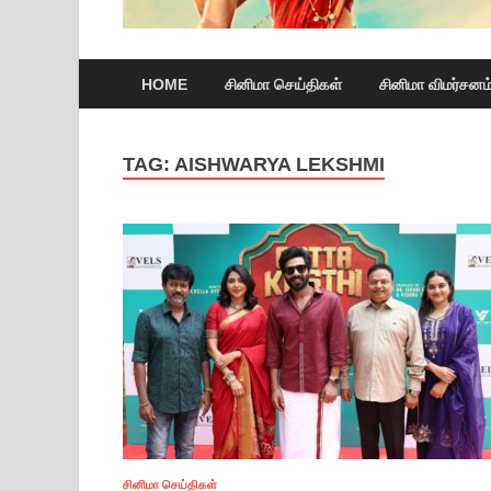
HOME
சினிமா செய்திகள்
சினிமா விமர்சனம
TAG:
AISHWARYA LEKSHMI
சினிமா செய்திகள்