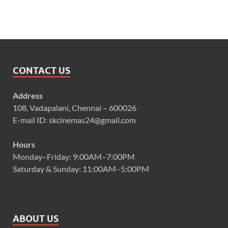
CONTACT US
Address
108, Vadapalani, Chennai – 600026
E-mail ID: skcinemas24@gmail.com
Hours
Monday–Friday: 9:00AM–7:00PM
Saturday & Sunday: 11:00AM–5:00PM
ABOUT US