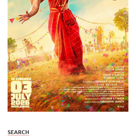
SEARCH