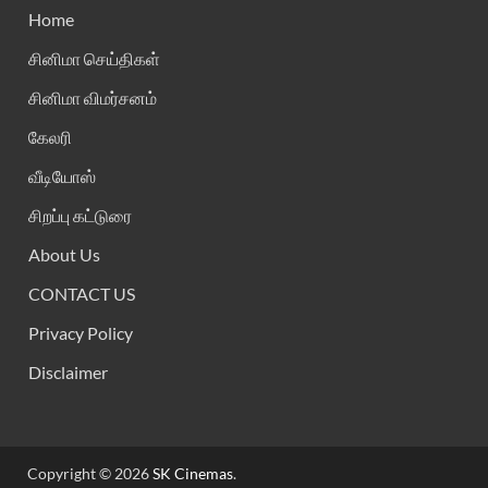
Home
சினிமா செய்திகள்
சினிமா விமர்சனம்
கேலரி
வீடியோஸ்
சிறப்பு கட்டுரை
About Us
CONTACT US
Privacy Policy
Disclaimer
Copyright © 2026
SK Cinemas
.