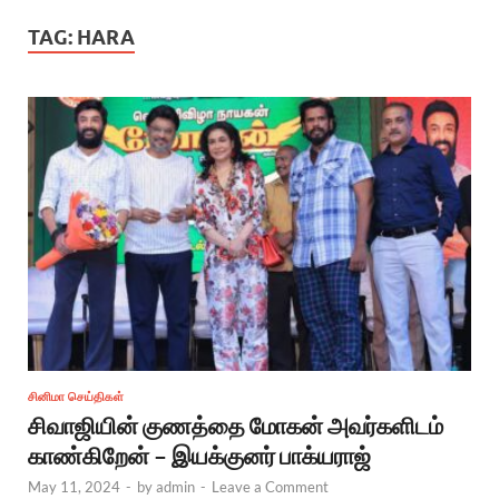
TAG:
HARA
சினிமா செய்திகள்
சிவாஜியின் குணத்தை மோகன் அவர்களிடம்
காண்கிறேன் – இயக்குனர் பாக்யராஜ்
May 11, 2024
-
by
admin
-
Leave a Comment