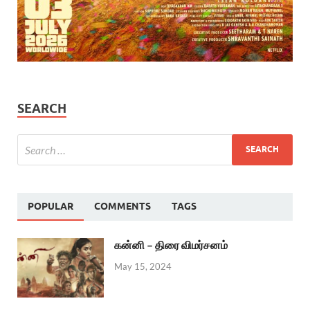
SEARCH
POPULAR
COMMENTS
TAGS
கன்னி – திரை விமர்சனம்
May 15, 2024