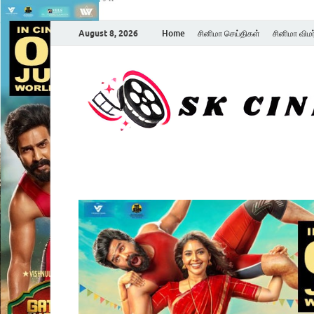
August 8, 2026
Home
சினிமா செய்திகள்
சினிமா விம