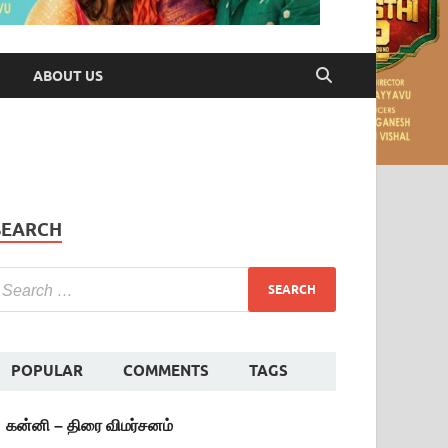
ABOUT US
SEARCH
POPULAR
COMMENTS
TAGS
கன்னி – திரை விமர்சனம்