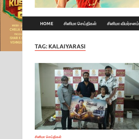
HOME
சினிமா செய்திகள்
சினிமா விமர்சனம்
TAG:
KALAIYARASI
சினிமா செய்திகள்