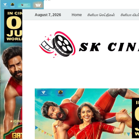
August 7, 2026
Home
சினிமா செய்திகள்
சினிமா விம