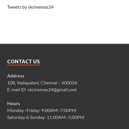
Tweets by skcinemas24
CONTACT US
Address
108, Vadapalani, Chennai – 600026
E-mail ID: skcinemas24@gmail.com
Hours
Monday–Friday: 9:00AM–7:00PM
Saturday & Sunday: 11:00AM–5:00PM