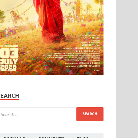
SEARCH