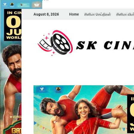
August 8, 2026
Home
சினிமா செய்திகள்
சினிமா விம