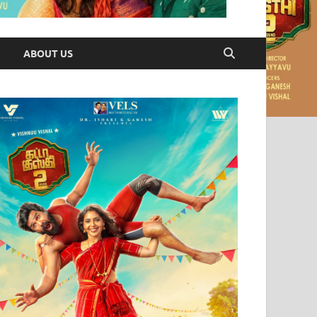
ABOUT US