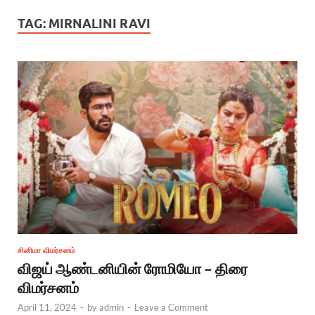
TAG:
MIRNALINI RAVI
சினிமா விமர்சனம்
விஜய் ஆண்டனியின் ரோமியோ – திரை
விமர்சனம்
April 11, 2024
-
by
admin
-
Leave a Comment