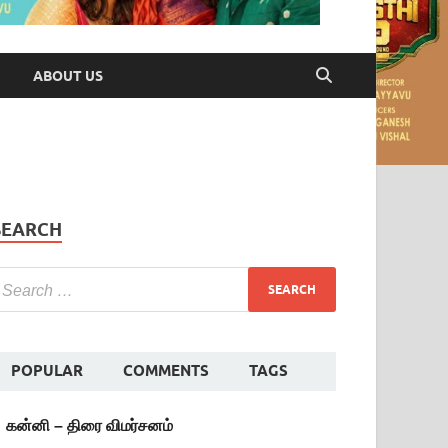
ABOUT US
SEARCH
POPULAR
COMMENTS
TAGS
கன்னி – திரை விமர்சனம்