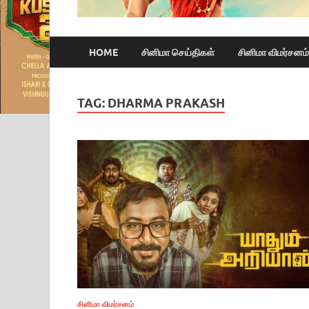
HOME
சினிமா செய்திகள்
சினிமா விமர்சனம்
TAG:
DHARMA PRAKASH
சினிமா விமர்சனம்