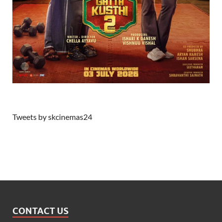
Tweets by skcinemas24
CONTACT US