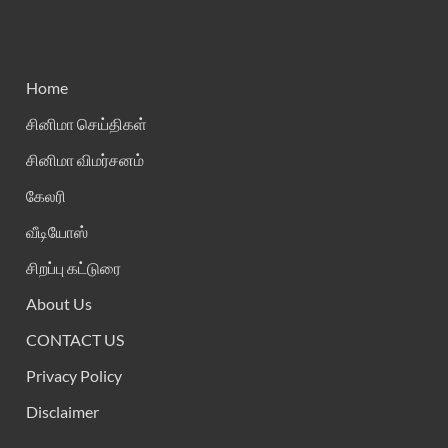
Home
சினிமா செய்திகள்
சினிமா விமர்சனம்
கேலரி
வீடியோஸ்
சிறப்பு கட்டுரை
About Us
CONTACT US
Privacy Policy
Disclaimer