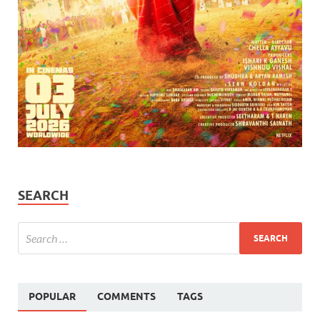
SEARCH
POPULAR
COMMENTS
TAGS