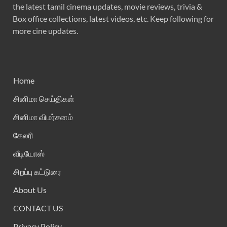
the latest tamil cinema updates, movie reviews, trivia &
Box office collections, latest videos, etc. Keep following for
more cine updates.
Home
சினிமா செய்திகள்
சினிமா விமர்சனம்
கேலரி
வீடியோஸ்
சிறப்பு கட்டுரை
About Us
CONTACT US
Privacy Policy