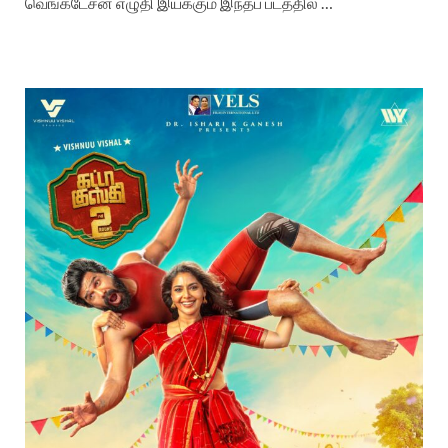
வெங்கடேசன் எழுதி இயக்கும் இந்தப் படத்தில் …