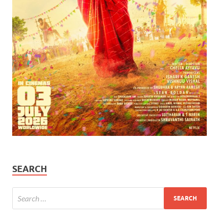
SEARCH