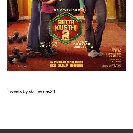
Tweets by skcinemas24