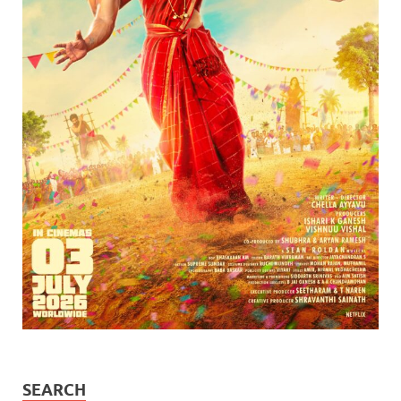
SEARCH