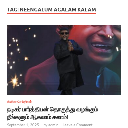
TAG:
NEENGALUM AGALAM KALAM
சினிமா செய்திகள்
நடிகர் பார்த்திபன் தொகுத்து வழங்கும்
நீங்களும் ஆகலாம் கலாம்!
September 1, 2025
-
by
admin
-
Leave a Comment