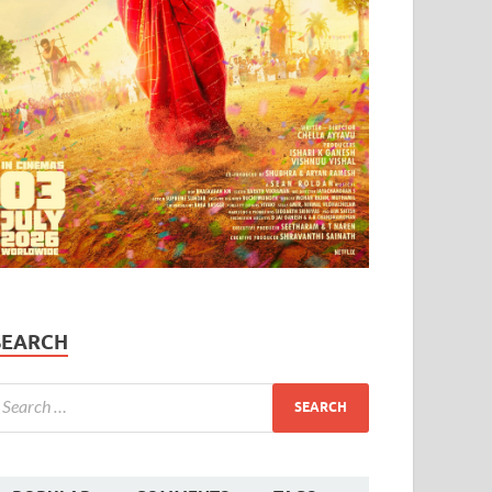
SEARCH