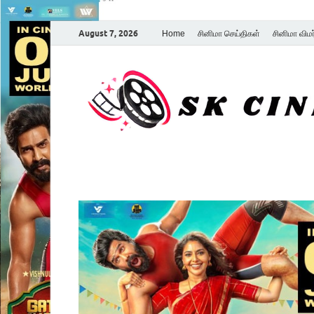
August 7, 2026
Home
சினிமா செய்திகள்
சினிமா விம