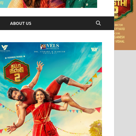
ABOUT US