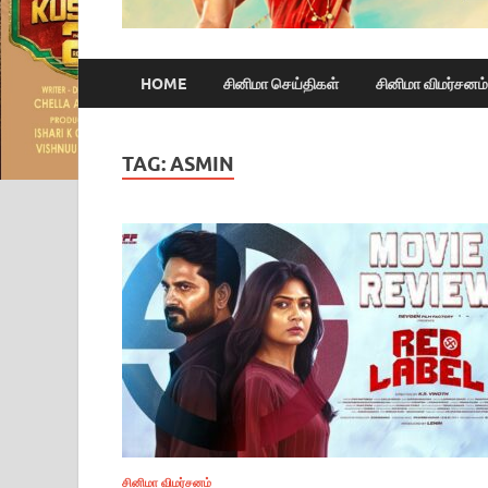
HOME
சினிமா செய்திகள்
சினிமா விமர்சனம்
TAG:
ASMIN
சினிமா விமர்சனம்