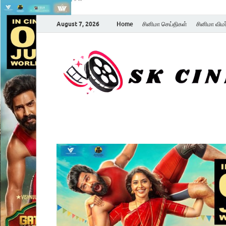
August 7, 2026
Home
சினிமா செய்திகள்
சினிமா விம