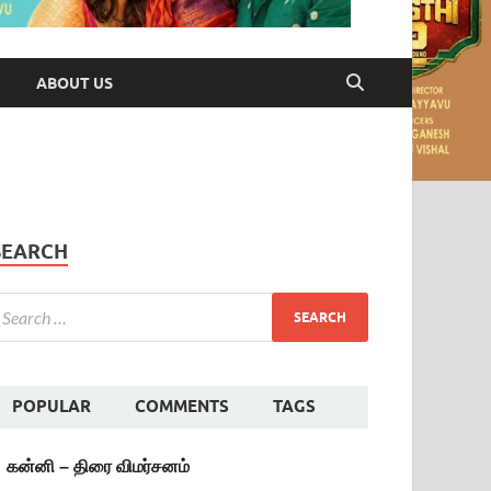
ABOUT US
SEARCH
POPULAR
COMMENTS
TAGS
கன்னி – திரை விமர்சனம்