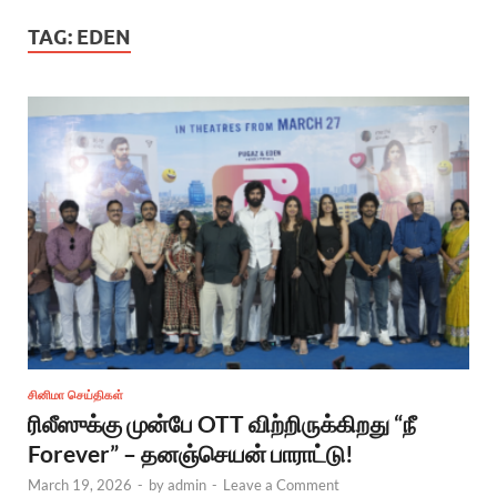
TAG:
EDEN
சினிமா செய்திகள்
ரிலீஸுக்கு முன்பே OTT விற்றிருக்கிறது “நீ
Forever” – தனஞ்செயன் பாராட்டு!
March 19, 2026
-
by
admin
-
Leave a Comment