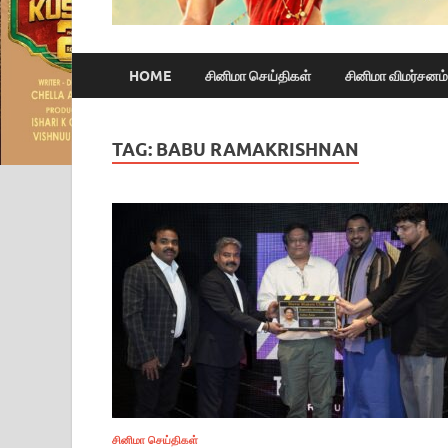
HOME
சினிமா செய்திகள்
சினிமா விமர்சனம்
TAG:
BABU RAMAKRISHNAN
சினிமா செய்திகள்