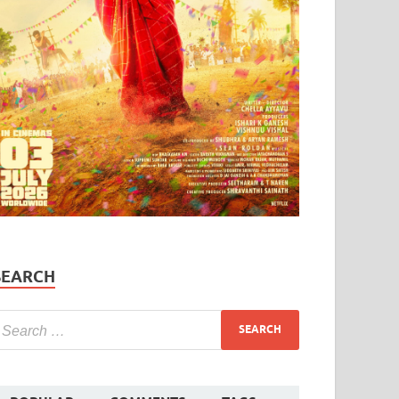
SEARCH