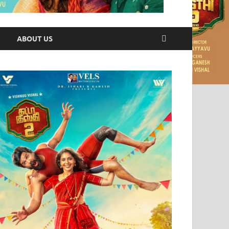
ABOUT US