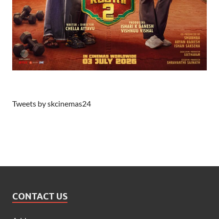
Tweets by skcinemas24
CONTACT US