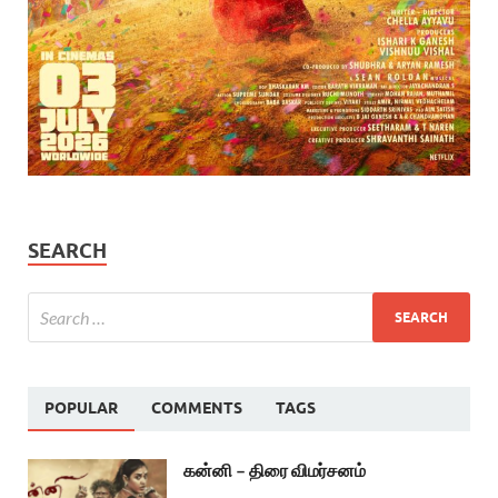
SEARCH
POPULAR
COMMENTS
TAGS
கன்னி – திரை விமர்சனம்