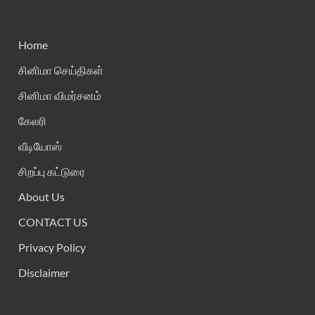
Home
சினிமா செய்திகள்
சினிமா விமர்சனம்
கேலரி
வீடியோஸ்
சிறப்பு கட்டுரை
About Us
CONTACT US
Privacy Policy
Disclaimer