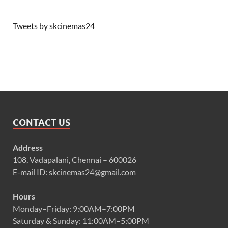
Tweets by skcinemas24
CONTACT US
Address
108, Vadapalani, Chennai – 600026
E-mail ID: skcinemas24@gmail.com
Hours
Monday–Friday: 9:00AM–7:00PM
Saturday & Sunday: 11:00AM–5:00PM