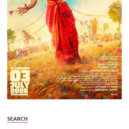
SEARCH