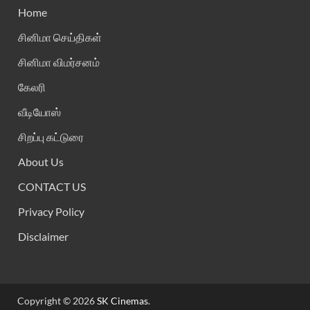
Home
சினிமா செய்திகள்
சினிமா விமர்சனம்
கேலரி
வீடியோஸ்
சிறப்பு கட்டுரை
About Us
CONTACT US
Privacy Policy
Disclaimer
Copyright © 2026
SK Cinemas
.