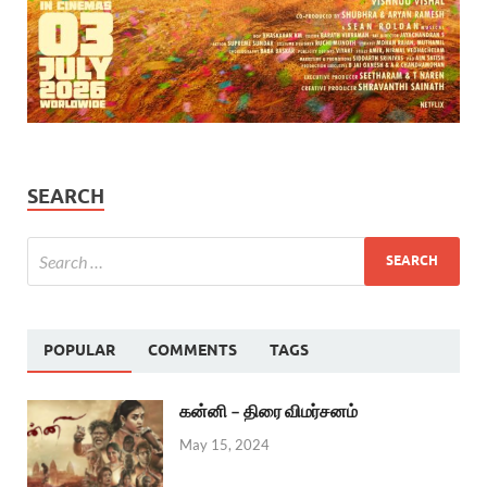
SEARCH
POPULAR
COMMENTS
TAGS
கன்னி – திரை விமர்சனம்
May 15, 2024