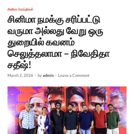
சினிமா செய்திகள்
சினிமா நமக்கு சரிப்பட்டு
வருமா அல்லது வேறு ஒரு
துறையில் கவனம்
செலுத்தலாமா – நிவேதிதா
சதீஷ்!
March 2, 2026
-
by
admin
-
Leave a Comment