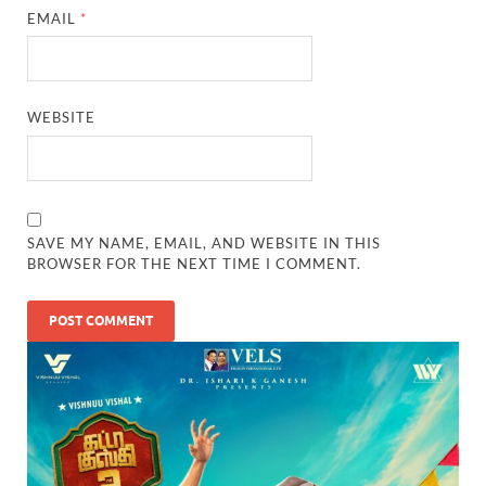
EMAIL
*
WEBSITE
SAVE MY NAME, EMAIL, AND WEBSITE IN THIS
BROWSER FOR THE NEXT TIME I COMMENT.