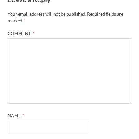
Your email address will not be published.
Required fields are
marked
*
COMMENT
*
NAME
*