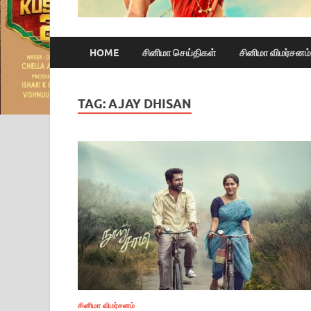
HOME
சினிமா செய்திகள்
சினிமா விமர்சனம்
TAG:
AJAY DHISAN
சினிமா விமர்சனம்