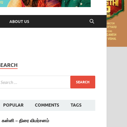
ABOUT US
SEARCH
POPULAR
COMMENTS
TAGS
கன்னி – திரை விமர்சனம்