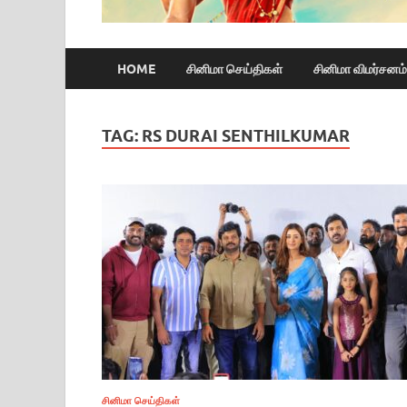
HOME
சினிமா செய்திகள்
சினிமா விமர்சனம்
TAG:
RS DURAI SENTHILKUMAR
சினிமா செய்திகள்