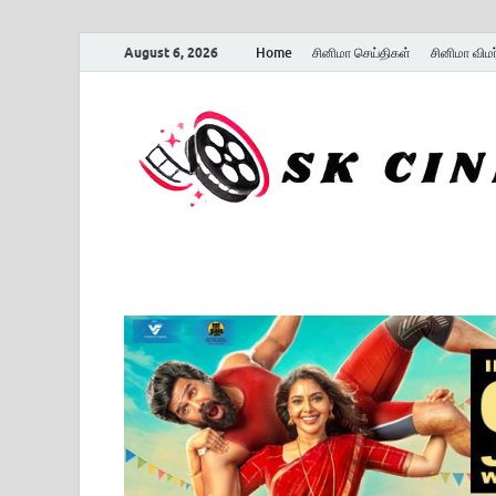
August 6, 2026
Home
சினிமா செய்திகள்
சினிமா விம