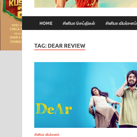
HOME
சினிமா செய்திகள்
சினிமா விமர்சனம்
TAG:
DEAR REVIEW
சினிமா விமர்சனம்