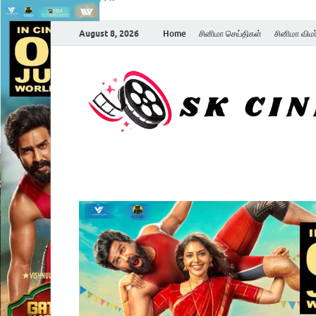
August 8, 2026
Home
சினிமா செய்திகள்
சினிமா விம