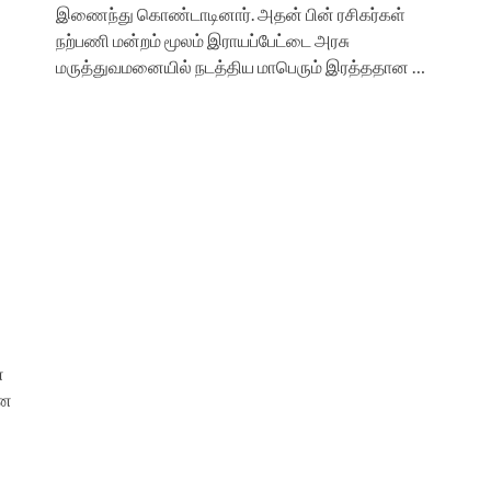
இணைந்து கொண்டாடினார். அதன் பின் ரசிகர்கள்
நற்பணி மன்றம் மூலம் இராயப்பேட்டை அரசு
மருத்துவமனையில் நடத்திய மாபெரும் இரத்ததான …
்
னை