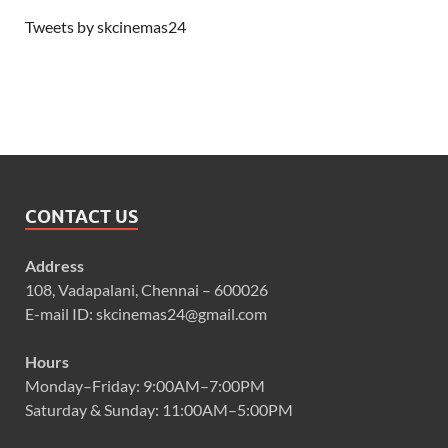
Tweets by skcinemas24
CONTACT US
Address
108, Vadapalani, Chennai – 600026
E-mail ID: skcinemas24@gmail.com
Hours
Monday–Friday: 9:00AM–7:00PM
Saturday & Sunday: 11:00AM–5:00PM